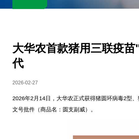
大华农首款猪用三联疫苗"
代
2026-02-27
2026年2月14日，大华农正式获得猪圆环病毒2型、猪
文号批件（商品名：圆支副威）。