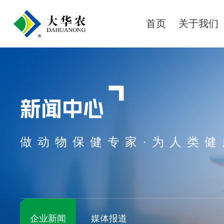
首页
关于我们
新闻中心
做动物保健专家·为人类健
企业新闻
媒体报道