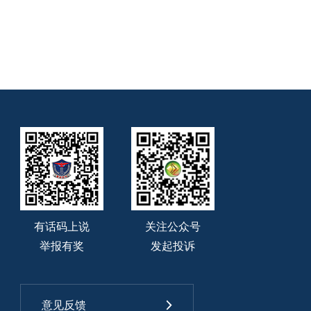
有话码上说
关注公众号
举报有奖
发起投诉
意见反馈