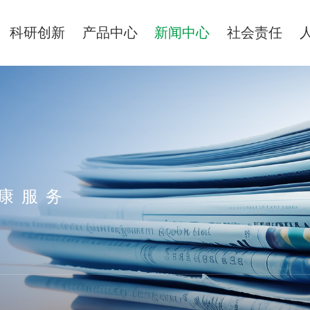
科研创新
产品中心
新闻中心
社会责任
康服务