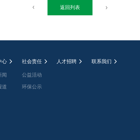
返回列表
中心
社会责任
人才招聘
联系我们
新闻
公益活动
报道
环保公示