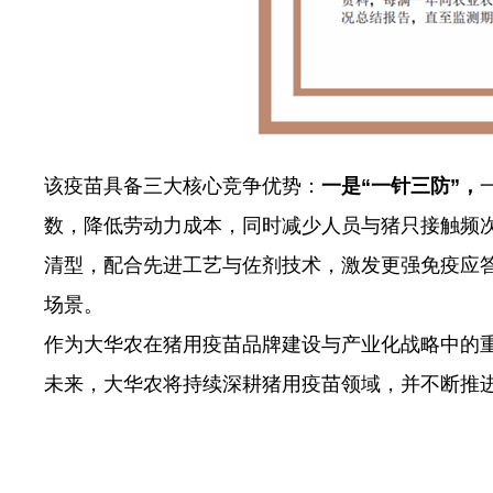
该疫苗具备三大核心竞争优势：
一是“一针三防”，
数，降低劳动力成本，同时减少人员与猪只接触频
清型，配合先进工艺与佐剂技术，激发更强免疫应
场景。
作为大华农在猪用疫苗品牌建设与产业化战略中的重
未来，大华农将持续深耕猪用疫苗领域，并不断推