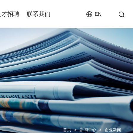
人才招聘
联系我们
EN
首页
>
新闻中心
>
企业新闻