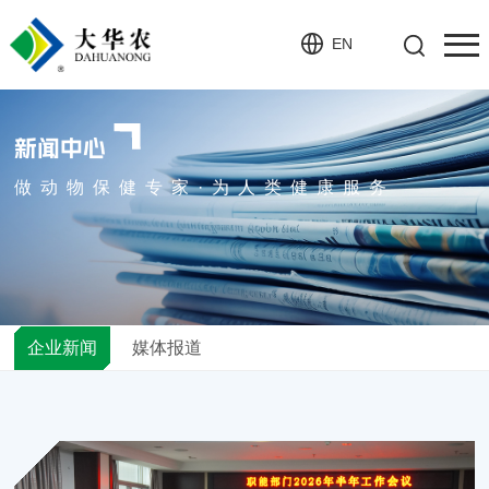
EN
新闻中心
做动物保健专家·为人类健康服务
企业新闻
媒体报道